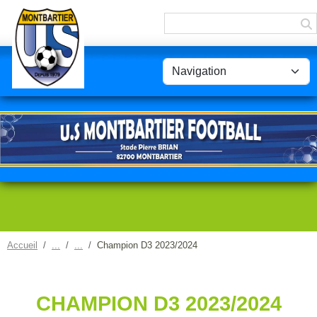
Panneau de gestion des cookies
Accueil
Champion D3 2023/2024
CHAMPION D3 2023/2024