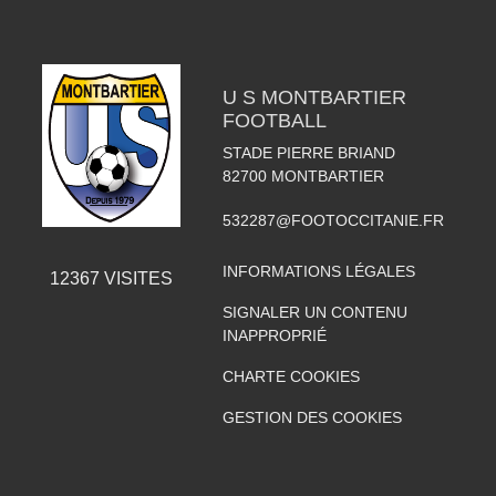
U S MONTBARTIER
FOOTBALL
STADE PIERRE BRIAND
82700
MONTBARTIER
532287@FOOTOCCITANIE.FR
INFORMATIONS LÉGALES
12367
VISITES
SIGNALER UN CONTENU
INAPPROPRIÉ
CHARTE COOKIES
GESTION DES COOKIES