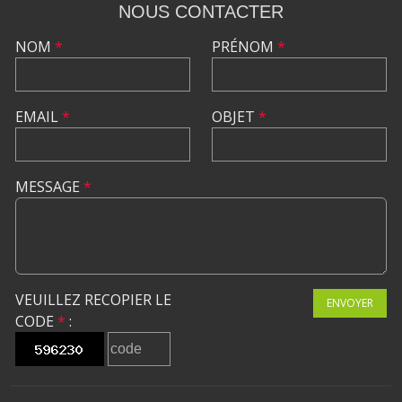
NOUS CONTACTER
NOM
*
PRÉNOM
*
EMAIL
*
OBJET
*
MESSAGE
*
VEUILLEZ RECOPIER LE
ENVOYER
CODE
*
: