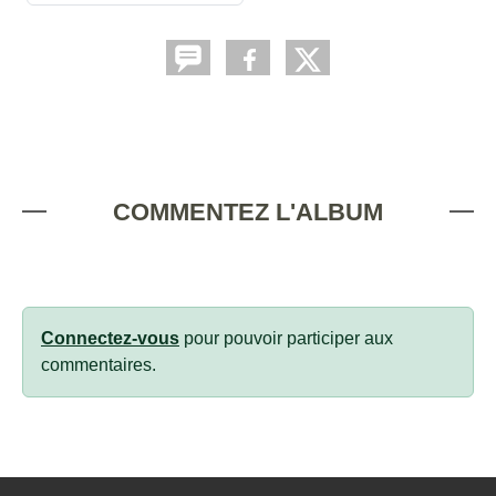
COMMENTEZ L'ALBUM
Connectez-vous
pour pouvoir participer aux
commentaires.