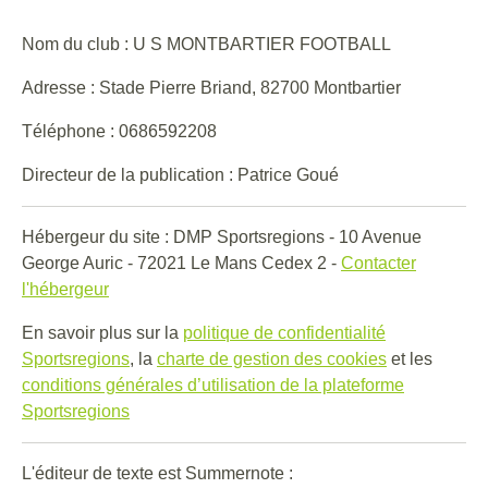
Nom du club : U S MONTBARTIER FOOTBALL
Adresse : Stade Pierre Briand, 82700 Montbartier
Téléphone : 0686592208
Directeur de la publication : Patrice Goué
Hébergeur du site : DMP Sportsregions - 10 Avenue
George Auric - 72021 Le Mans Cedex 2 -
Contacter
l'hébergeur
En savoir plus sur la
politique de confidentialité
Sportsregions
, la
charte de gestion des cookies
et les
conditions générales d’utilisation de la plateforme
Sportsregions
L'éditeur de texte est Summernote :