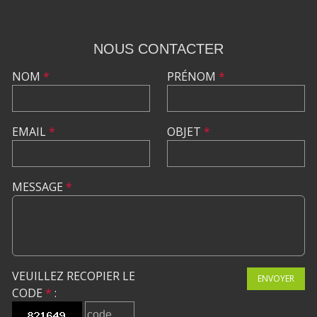
NOUS CONTACTER
NOM
*
PRÉNOM
*
EMAIL
*
OBJET
*
MESSAGE
*
VEUILLEZ RECOPIER LE
ENVOYER
CODE
*
: