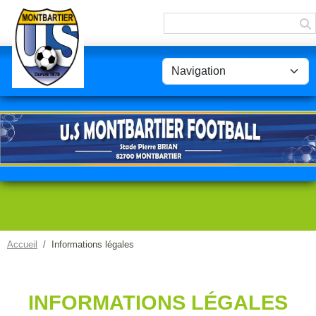
Panneau de gestion des cookies
Accueil
Informations légales
INFORMATIONS LÉGALES