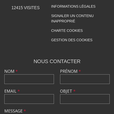
INFORMATIONS LÉGALES
12415
VISITES
SIGNALER UN CONTENU
INAPPROPRIÉ
CHARTE COOKIES
GESTION DES COOKIES
NOUS CONTACTER
NOM
*
PRÉNOM
*
EMAIL
*
OBJET
*
MESSAGE
*