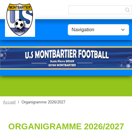
Panneau de gestion des cookies
Accueil
Organigramme 2026/2027
ORGANIGRAMME 2026/2027