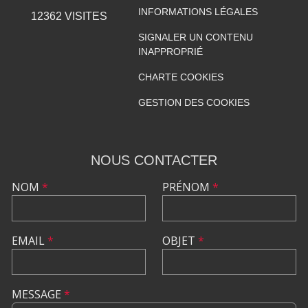
INFORMATIONS LÉGALES
12362
VISITES
SIGNALER UN CONTENU
INAPPROPRIÉ
CHARTE COOKIES
GESTION DES COOKIES
NOUS CONTACTER
NOM
*
PRÉNOM
*
EMAIL
*
OBJET
*
MESSAGE
*