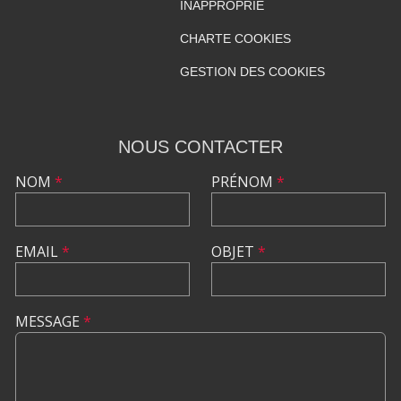
INAPPROPRIÉ
CHARTE COOKIES
GESTION DES COOKIES
NOUS CONTACTER
NOM
*
PRÉNOM
*
EMAIL
*
OBJET
*
MESSAGE
*